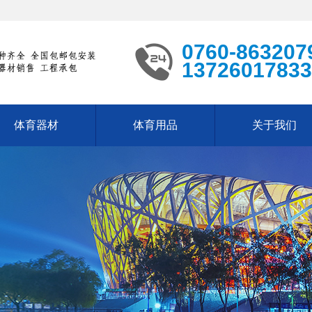
0760-863207
13726017833
体育器材
体育用品
关于我们