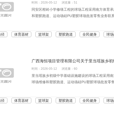
时间：2026-05-12
浏览量：51
同安区柑岭小学修缮工程的球场工程采用南方体育承
和塑胶跑道、运动场硅PU塑胶球场批发零售业务联系电话
路径
体育器材
篮球架
塑胶跑道
全民健身
球场
广西海恒项目管理有限公司关于里当瑶族乡初
时间：2026-05-12
浏览量：60
里当瑶族乡初级中学基础设施建设的球场工程采用南
球场维修和塑胶跑道、运动场硅PU塑胶球场批发零售业务
路径
体育器材
篮球架
塑胶跑道
全民健身
球场