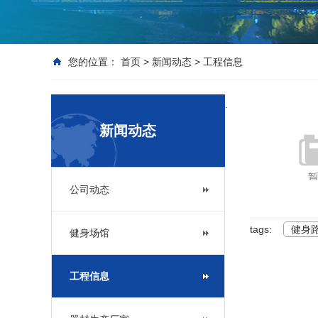
您的位置：
首页
>
新闻动态
>
工程信息
.
新闻动态
公司动态
tags:
健身
健身场馆
工程信息