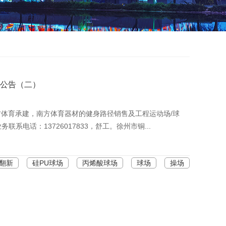
）公告（二）
方体育承建，南方体育器材的健身路径销售及工程运动场/球
电话：13726017833，舒工。徐州市铜...
翻新
硅PU球场
丙烯酸球场
球场
操场