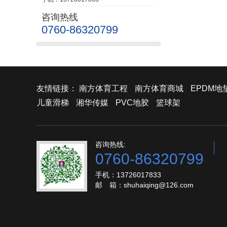
咨询热线
0760-86320799
友情链接：
南方体育工程
南方体育商城
EPDM地
儿童滑梯
湘华传媒
PVC地胶
篮球架
咨询热线:
0760-86320799
手机：13726017833
邮 箱：shuhaiqing@126.com