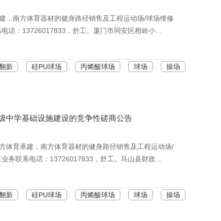
建，南方体育器材的健身路径销售及工程运动场/球场维修
：13726017833，舒工。厦门市同安区柑岭小...
翻新
硅PU球场
丙烯酸球场
球场
操场
级中学基础设施建设的竞争性磋商公告
方体育承建，南方体育器材的健身路径销售及工程运动场/
联系电话：13726017833，舒工。马山县财政...
翻新
硅PU球场
丙烯酸球场
球场
操场