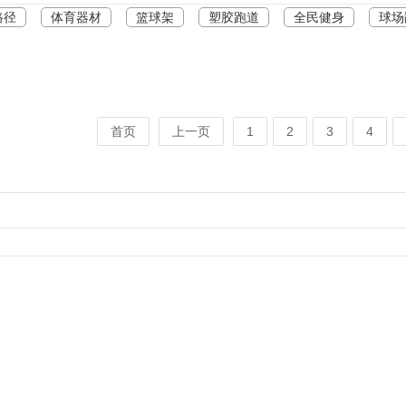
路径
体育器材
篮球架
塑胶跑道
全民健身
球场
首页
上一页
1
2
3
4