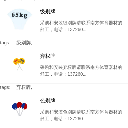
级别牌
采购和安装级别牌请联系南方体育器材的
舒工，电话：137260...
tags:
级别牌,
弃权牌
采购和安装弃权牌请联系南方体育器材的
舒工，电话：137260...
tags:
弃权牌,
色别牌
采购和安装色别牌请联系南方体育器材的
舒工，电话：137260...