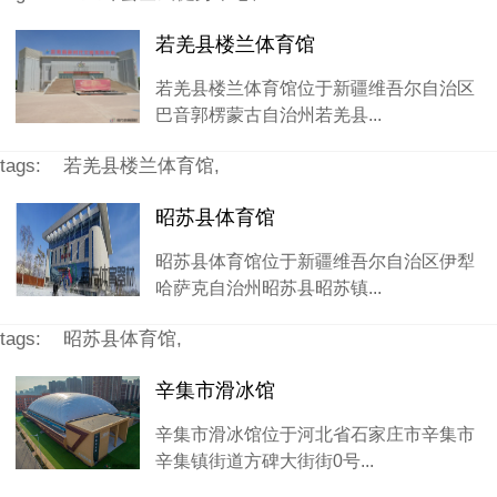
若羌县楼兰体育馆
若羌县楼兰体育馆位于新疆维吾尔自治区
巴音郭楞蒙古自治州若羌县...
tags:
若羌县楼兰体育馆,
昭苏县体育馆
昭苏县体育馆位于新疆维吾尔自治区伊犁
哈萨克自治州昭苏县昭苏镇...
tags:
昭苏县体育馆,
辛集市滑冰馆
辛集市滑冰馆位于河北省石家庄市辛集市
辛集镇街道方碑大街街0号...