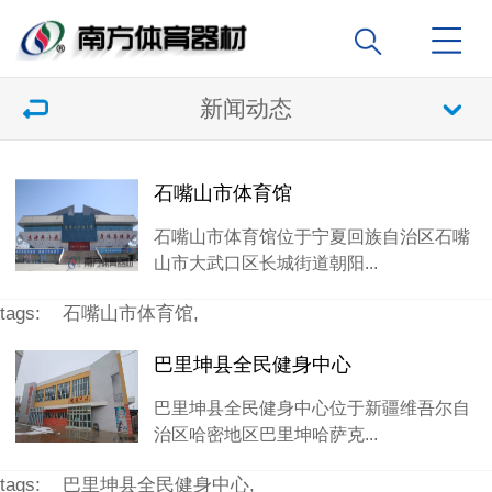
新闻动态
石嘴山市体育馆
石嘴山市体育馆位于宁夏回族自治区石嘴
山市大武口区长城街道朝阳...
tags:
石嘴山市体育馆,
巴里坤县全民健身中心
巴里坤县全民健身中心位于新疆维吾尔自
治区哈密地区巴里坤哈萨克...
tags:
巴里坤县全民健身中心,