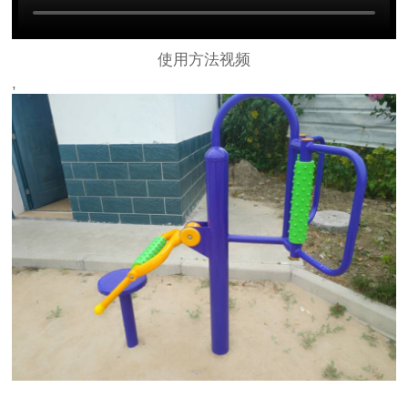
使用方法视频
,