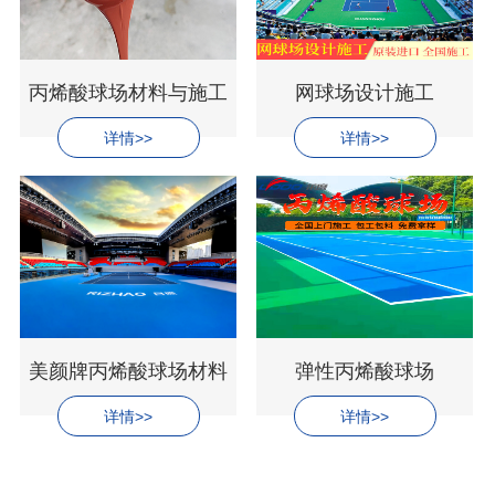
丙烯酸球场材料与施工
网球场设计施工
详情>>
详情>>
美颜牌丙烯酸球场材料
弹性丙烯酸球场
详情>>
详情>>