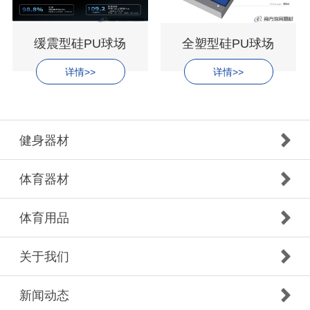
缓震型硅PU球场
全塑型硅PU球场
详情>>
详情>>
健身器材
体育器材
体育用品
关于我们
新闻动态