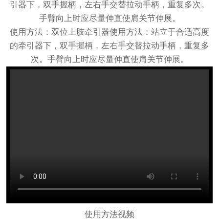
引器下，双手握柄，左右手交替拉动手柄，重复多次。
手臂向上时应尽量伸直使肩关节伸展。
使用方法：双位上肢牵引器使用方法：站立于合适高度
的牵引器下，双手握柄，左右手交替拉动手柄，重复多
次。手臂向上时应尽量伸直使肩关节伸展。
使用方法视频