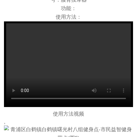
功能：
使用方法：
使用方法视频
,