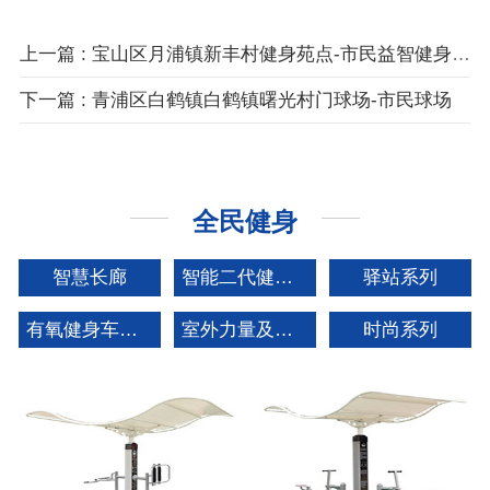
上一篇 : 宝山区月浦镇新丰村健身苑点-市民益智健身苑点
下一篇 : 青浦区白鹤镇白鹤镇曙光村门球场-市民球场
全民健身
智慧长廊
智能二代健身器材
驿站系列
有氧健身车矩阵系列
室外力量及拓展系列
时尚系列