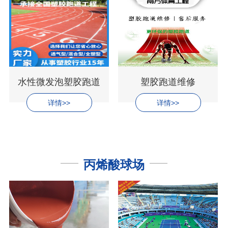
水性微发泡塑胶跑道
塑胶跑道维修
详情>>
详情>>
丙烯酸球场