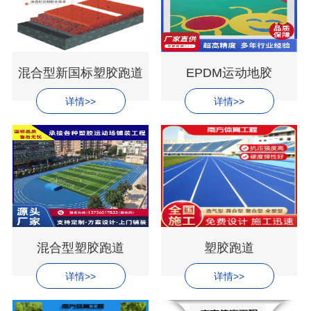
混合型新国标塑胶跑道
EPDM运动地胶
详情>>
详情>>
混合型塑胶跑道
塑胶跑道
详情>>
详情>>