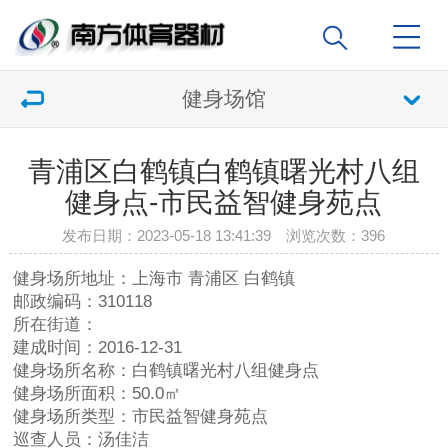
健身场馆
青浦区白鹤镇白鹤镇曙光村八组
健身点-市民益智健身苑点
发布日期：2023-05-18 13:41:39 浏览次数：
396
健身场所地址：上海市 青浦区 白鹤镇
邮政编码：310118
所在街道：
建成时间：2016-12-31
健身场所名称：白鹤镇曙光村八组健身点
健身场所面积：50.0㎡
健身场所类型：市民益智健身苑点
巡查人员：汤佳洁