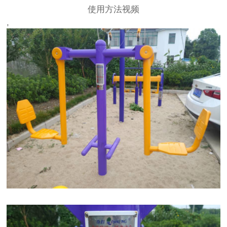
使用方法视频
,