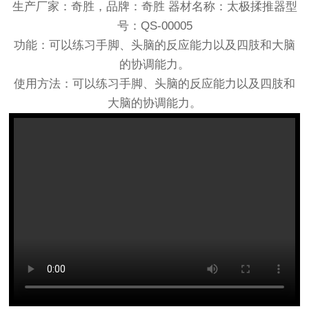
生产厂家：奇胜，品牌：奇胜 器材名称：太极揉推器型
号：QS-00005
功能：可以练习手脚、头脑的反应能力以及四肢和大脑
的协调能力。
使用方法：可以练习手脚、头脑的反应能力以及四肢和
大脑的协调能力。