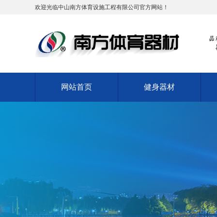
欢迎光临中山南方体育设施工程有限公司官方网站！
网站首页
健身器材