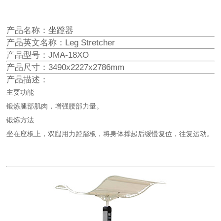
产品名称：坐蹬器
产品英文名称：Leg Stretcher
产品型号：JMA-18XO
产品尺寸：3490x2227x2786mm
产品描述：
主要功能
锻炼腿部肌肉，增强腰部力量。
锻炼方法
坐在座板上，双腿用力蹬踏板，将身体撑起后缓慢复位，往复运动。