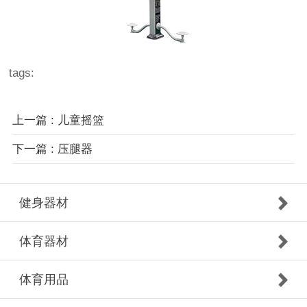
tags:
上一篇 : 儿童摇篮
下一篇 : 压腿器
健身器材
体育器材
体育用品