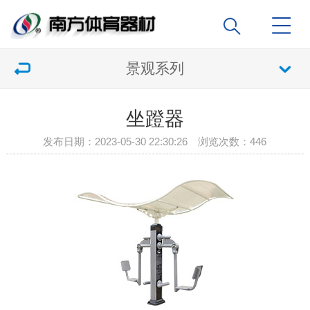
景观系列
坐蹬器
发布日期：2023-05-30 22:30:26 浏览次数：
446