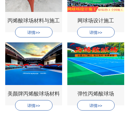
丙烯酸球场材料与施工
网球场设计施工
详情>>
详情>>
美颜牌丙烯酸球场材料
弹性丙烯酸球场
详情>>
详情>>