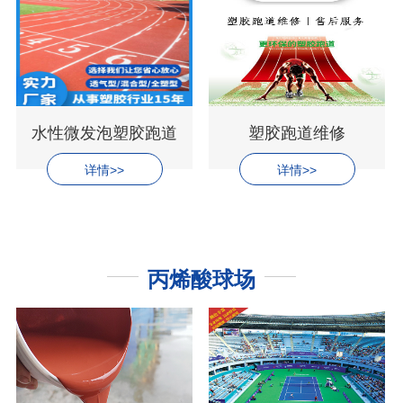
水性微发泡塑胶跑道
塑胶跑道维修
详情>>
详情>>
丙烯酸球场