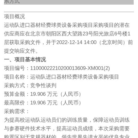
系方式
项目概况
运动队进口器材经费球类设备采购项目采购项目的潜在
供应商应在北京市朝阳区西大望路23号阳光旅店6号楼1
层获取采购文件，并于2022-12-14 14:00（北京时间）前
提交响应文件。
一、项目基本情况
项目编号：11000022210200013609-XM001(2)
项目名称：运动队进口器材经费球类设备采购项目
采购方式：竞争性谈判
预算金额：19.906 万元（人民币）
最高限价：19.906 万元（人民币）
采购需求：
为提高校运动队运动员们的训练质量，保障运动员训练
与参赛硬件技术水平，提高运动员成绩，本次采购需要
购置区别于常规器材的、领先世界先进水平的优良专业