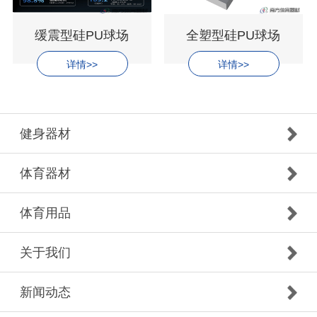
缓震型硅PU球场
全塑型硅PU球场
详情>>
详情>>
健身器材
体育器材
体育用品
关于我们
新闻动态