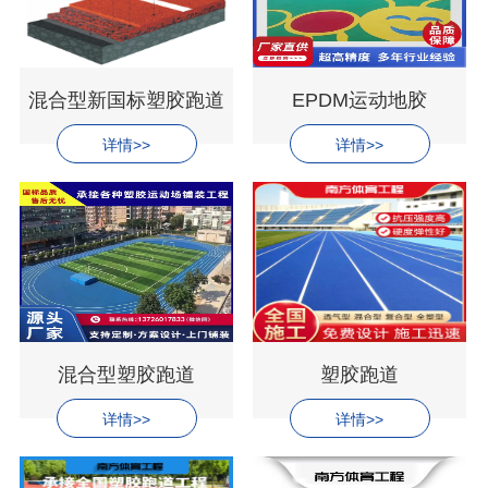
混合型新国标塑胶跑道
EPDM运动地胶
详情>>
详情>>
混合型塑胶跑道
塑胶跑道
详情>>
详情>>