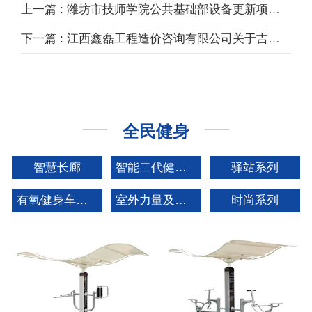
上一篇 : 潍坊市技师学院公共基础部设备更新项目中标结果公告
下一篇 : 江西鑫磊工程造价咨询有限公司关于吉安县教育评估监测研究中心幼儿园户外运动器材采购项目延期公告
全民健身
智慧长廊
智能二代健身器材
驿站系列
有氧健身车矩阵系列
室外力量及拓展系列
时尚系列