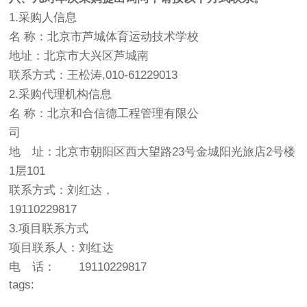
1.采购人信息
名 称：北京市芦城体育运动技术学校
地址：北京市大兴区芦城南
联系方式：王松涛,010-61229013
2.采购代理机构信息
名 称：北京和合信德工程管理有限公
司
地 址：北京市朝阳区西大望路23号金城阳光旅店2号楼
1层101
联系方式：刘红达，
19110229817
3.项目联系方式
项目联系人：刘红达
电 话： 19110229817
tags: