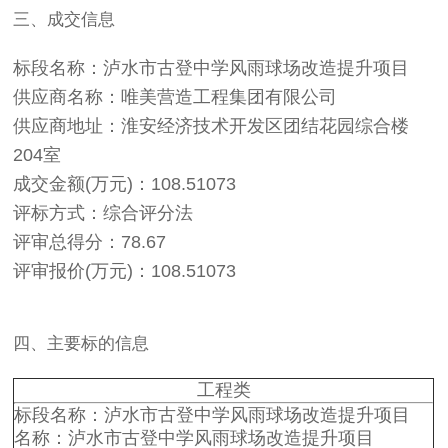
三、成交信息
标段名称：泸水市古登中学风雨球场改造提升项目
供应商名称：唯美营造工程集团有限公司
供应商地址：淮安经济技术开发区团结花园综合楼
204室
成交金额(万元)：108.51073
评标方式：综合评分法
评审总得分：78.67
评审报价(万元)：108.51073
四、主要标的信息
工程类
标段名称：泸水市古登中学风雨球场改造提升项目
名称：泸水市古登中学风雨球场改造提升项目