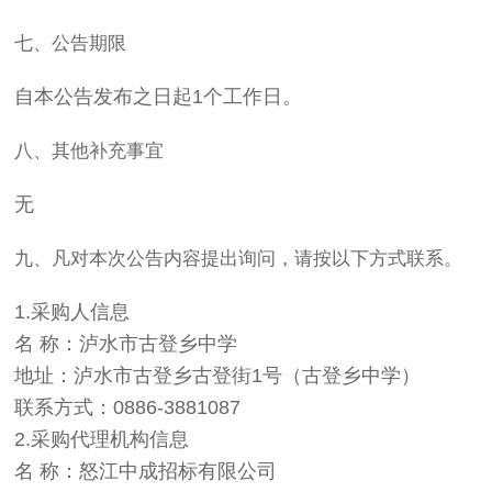
七、公告期限
自本公告发布之日起1个工作日。
八、其他补充事宜
无
九、凡对本次公告内容提出询问，请按以下方式联系。
1.采购人信息
名 称：泸水市古登乡中学
地址：泸水市古登乡古登街1号（古登乡中学）
联系方式：0886-3881087
2.采购代理机构信息
名 称：怒江中成招标有限公司