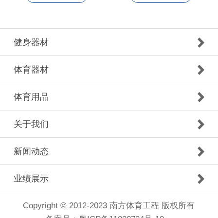
健身器材
体育器材
体育用品
关于我们
新闻动态
业绩展示
Copyright © 2012-2023 南方体育工程 版权所有