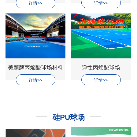
详情>>
详情>>
美颜牌丙烯酸球场材料
弹性丙烯酸球场
详情>>
详情>>
硅PU球场