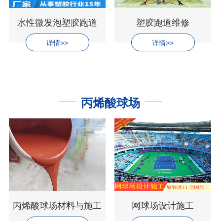
水性微发泡塑胶跑道
塑胶跑道维修
详情>>
详情>>
丙烯酸球场
丙烯酸球场材料与施工
网球场设计施工