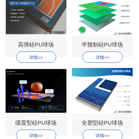
高弹硅PU球场
半预制硅PU球场
详情>>
详情>>
缓震型硅PU球场
全塑型硅PU球场
详情>>
详情>>