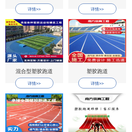
详情>>
详情>>
混合型塑胶跑道
塑胶跑道
详情>>
详情>>