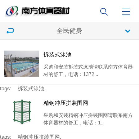
全民健身
拆装式泳池
采购和安装拆装式泳池请联系南方体育器
材的舒工，电话：1372...
tags:
拆装式泳池,
精钢冲压拼装围网
采购和安装精钢冲压拼装围网请联系南方
体育器材的舒工，电话：1...
tags:
精钢冲压拼装围网,