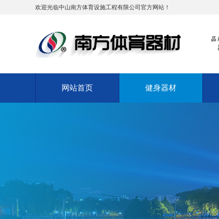
欢迎光临中山南方体育设施工程有限公司官方网站！
网站首页
健身器材