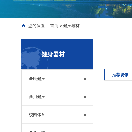
您的位置：
首页
>
健身器材
.
健身器材
推荐资讯
全民健身
商用健身
校园体育