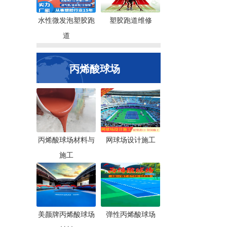
水性微发泡塑胶跑
塑胶跑道维修
道
丙烯酸球场
丙烯酸球场材料与
网球场设计施工
施工
美颜牌丙烯酸球场
弹性丙烯酸球场