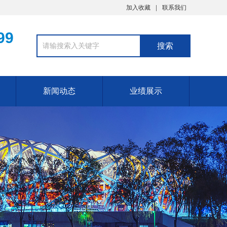
加入收藏
联系我们
99
新闻动态
业绩展示