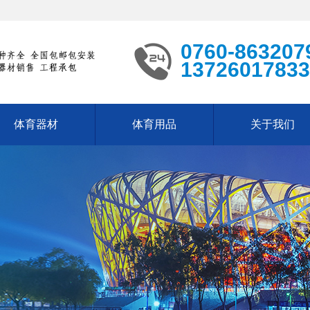
0760-863207
13726017833
体育器材
体育用品
关于我们