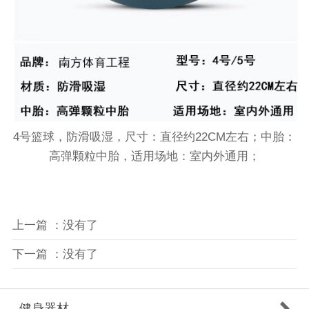
4号篮球，防滑吸湿，尺寸：直径约22CM左右；中胎：
高弹颗粒中胎，适用场地：室内外通用；
上一篇 ：没有了
下一篇 ：没有了
健身器材