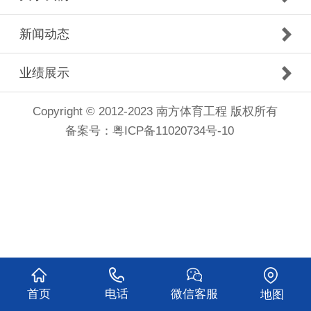
新闻动态
业绩展示
Copyright © 2012-2023 南方体育工程 版权所有
备案号：
粤ICP备11020734号-10
首页
电话
微信客服
地图